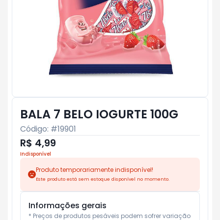
BALA 7 BELO IOGURTE 100G
Código: #
19901
R$ 4,99
Indisponível
Produto temporariamente indisponível!
Este produto está sem estoque disponível no momento.
Informações gerais
* Preços de produtos pesáveis podem sofrer variação 