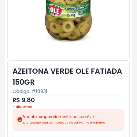
AZEITONA VERDE OLE FATIADA
150GR
Código: #
18931
R$ 9,80
Indisponível
Produto temporariamente indisponível!
Este produto está sem estoque disponível no momento.