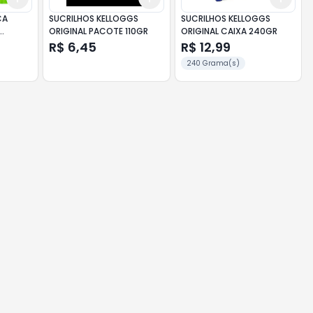
CA
SUCRILHOS KELLOGGS
SUCRILHOS KELLOGGS
ORIGINAL PACOTE 110GR
ORIGINAL CAIXA 240GR
R$ 6,45
R$ 12,99
240 Grama(s)