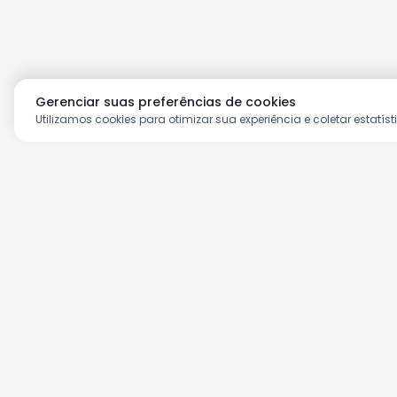
Gerenciar suas preferências de cookies
Utilizamos cookies para otimizar sua experiência e coletar estatíst
Aproveite as nossas prom