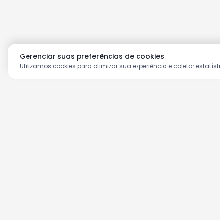
Gerenciar suas preferências de cookies
Utilizamos cookies para otimizar sua experiência e coletar estatíst
Aproveite as nossas prom