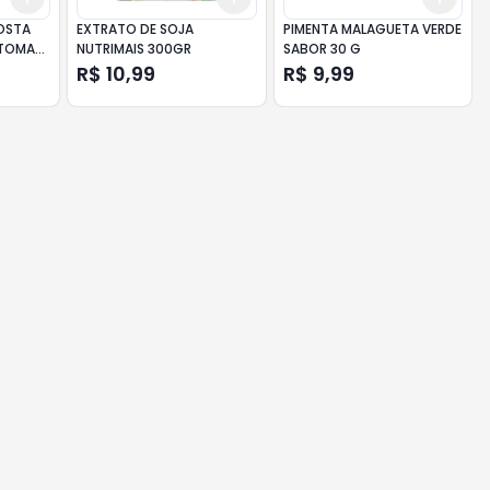
OSTA
EXTRATO DE SOJA
PIMENTA MALAGUETA VERDE
 TOMATE
NUTRIMAIS 300GR
SABOR 30 G
R$ 10,99
R$ 9,99