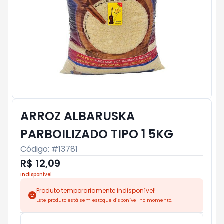
ARROZ ALBARUSKA
PARBOILIZADO TIPO 1 5KG
Código: #
13781
R$ 12,09
Indisponível
Produto temporariamente indisponível!
Este produto está sem estoque disponível no momento.