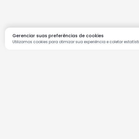
Gerenciar suas preferências de cookies
Utilizamos cookies para otimizar sua experiência e coletar estatíst
Aproveite as nossas prom