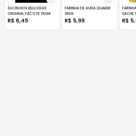
SUCRILHOS KELLOGGS
FARINHA DE AVEIA QUAKER
FARINHA
ORIGINAL PACOTE 110GR
165G
SACHE 
R$ 6,45
R$ 5,99
R$ 5