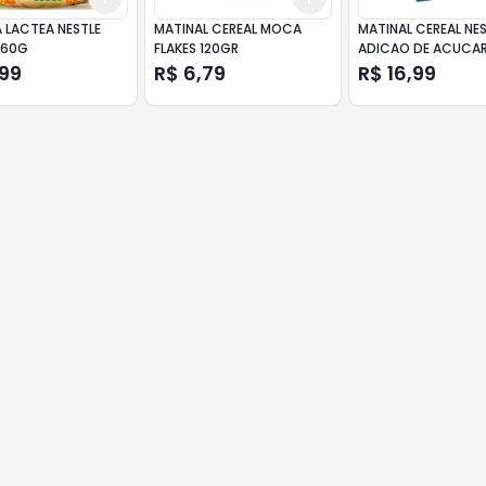
 LACTEA NESTLE
MATINAL CEREAL MOCA
MATINAL CEREAL NES
160G
FLAKES 120GR
ADICAO DE ACUCAR
,99
R$ 6,79
R$ 16,99