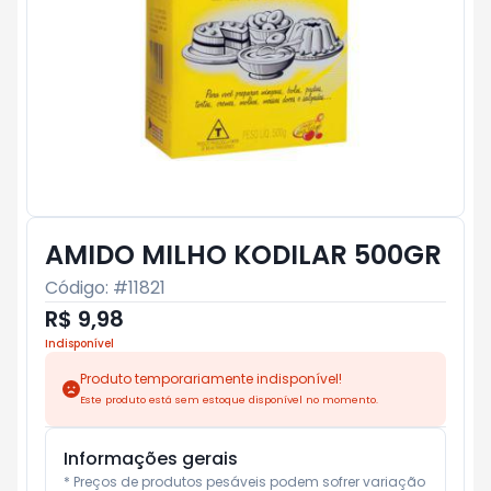
AMIDO MILHO KODILAR 500GR
Código: #
11821
R$ 9,98
Indisponível
Produto temporariamente indisponível!
Este produto está sem estoque disponível no momento.
Informações gerais
* Preços de produtos pesáveis podem sofrer variação 