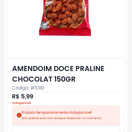
AMENDOIM DOCE PRALINE
CHOCOLAT 150GR
Código: #
11381
R$ 5,99
Indisponível
Produto temporariamente indisponível!
Este produto está sem estoque disponível no momento.