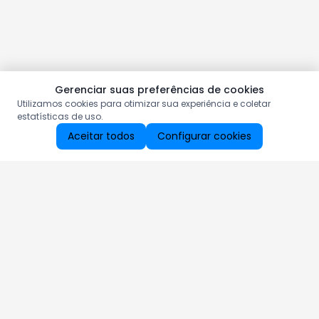
Gerenciar suas preferências de cookies
Utilizamos cookies para otimizar sua experiência e coletar
estatísticas de uso.
Aceitar todos
Configurar cookies