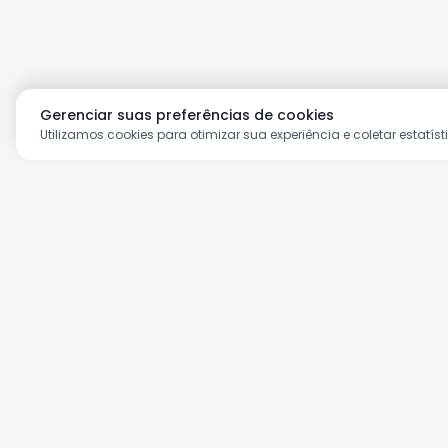
Gerenciar suas preferências de cookies
Utilizamos cookies para otimizar sua experiência e coletar estatíst
Aproveite as nossas prom