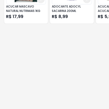
ACUCAR MASCAVO
ADOCANTE ADOCYL
ACUCAR
NATURAL NUTRIMAIS 1KG
SACARINA 200ML
ACUCA
R$ 17,99
R$ 8,99
R$ 5