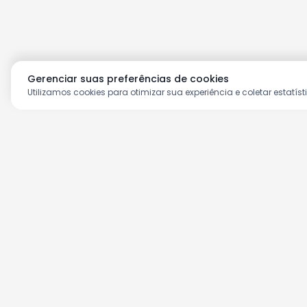
Gerenciar suas preferências de cookies
Utilizamos cookies para otimizar sua experiência e coletar estatíst
Aproveite as nossas prom