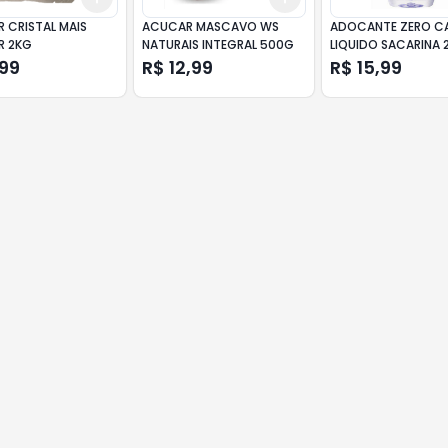
 CRISTAL MAIS
ACUCAR MASCAVO WS
ADOCANTE ZERO C
R 2KG
NATURAIS INTEGRAL 500G
LIQUIDO SACARINA 
,99
R$ 12,99
R$ 15,99