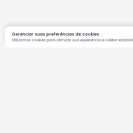
Gerenciar suas preferências de cookies
Utilizamos cookies para otimizar sua experiência e coletar estatíst
Aproveite as nossas prom