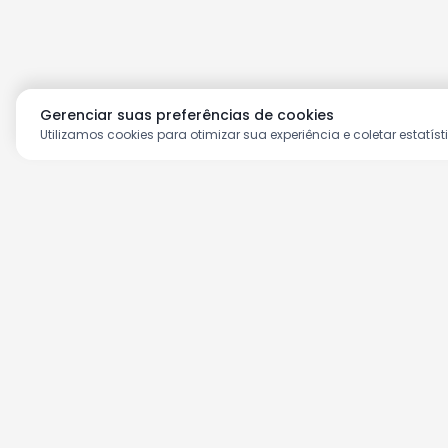
Gerenciar suas preferências de cookies
Utilizamos cookies para otimizar sua experiência e coletar estatíst
Aproveite as nossas prom