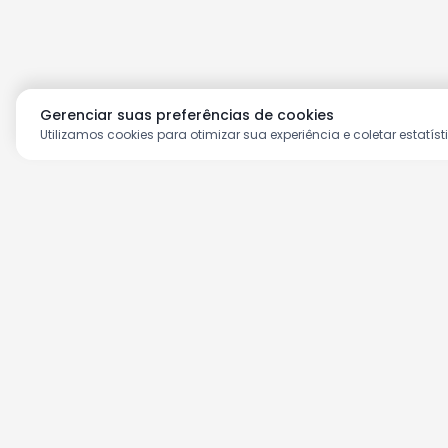
Gerenciar suas preferências de cookies
Utilizamos cookies para otimizar sua experiência e coletar estatíst
Aproveite as nossas prom