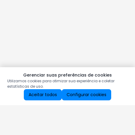
Gerenciar suas preferências de cookies
Utilizamos cookies para otimizar sua experiência e coletar
estatísticas de uso.
Aceitar todos
Configurar cookies