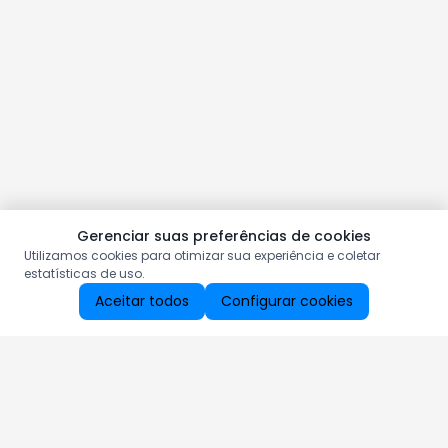
Gerenciar suas preferências de cookies
Utilizamos cookies para otimizar sua experiência e coletar
estatísticas de uso.
Aceitar todos
Configurar cookies