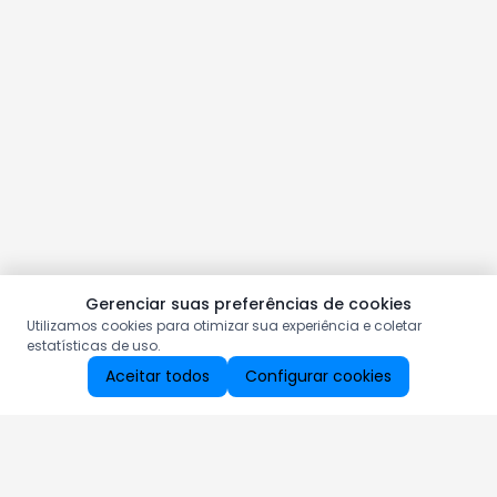
Gerenciar suas preferências de cookies
Utilizamos cookies para otimizar sua experiência e coletar
estatísticas de uso.
Aceitar todos
Configurar cookies