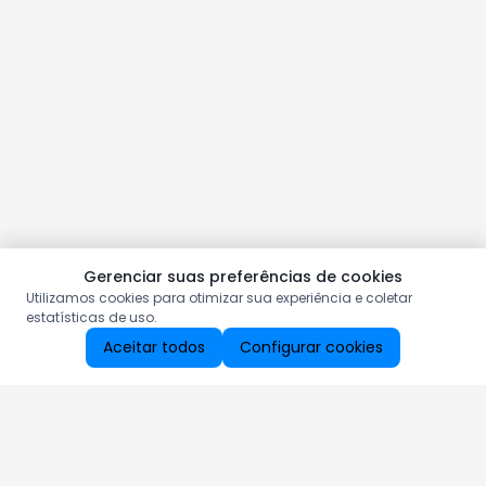
Gerenciar suas preferências de cookies
Utilizamos cookies para otimizar sua experiência e coletar
estatísticas de uso.
Aceitar todos
Configurar cookies